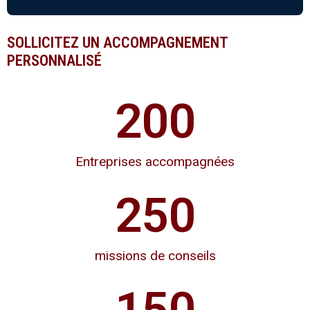
SOLLICITEZ UN ACCOMPAGNEMENT
PERSONNALISÉ
200
Entreprises accompagnées
250
missions de conseils
150