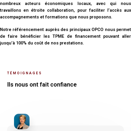
nombreux acteurs économiques locaux, avec qui nous
travaillons en étroite collaboration, pour faciliter l’accès aux
accompagnements et formations que nous proposons.
Notre référencement auprès des principaux OPCO nous permet
de faire bénéficier les TPME de financement pouvant aller
jusqu’à 100% du coût de nos prestations.
TÉMOIGNAGES
Ils nous ont fait confiance