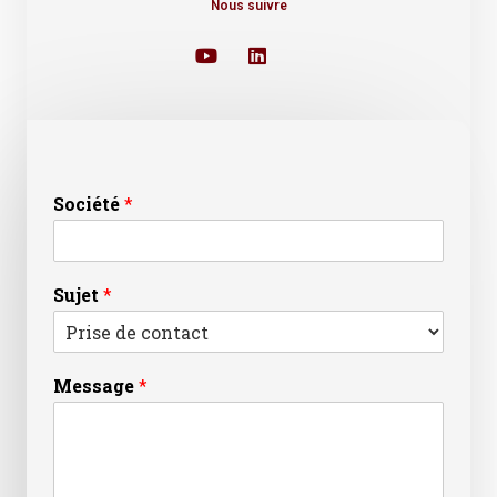
Nous suivre
Société
*
Sujet
*
Message
*