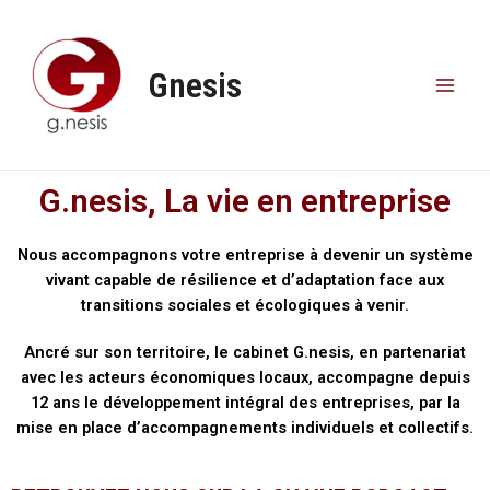
Gnesis
G.nesis, La vie en entreprise
Nous accompagnons votre entreprise à devenir un système
vivant capable de résilience et d’adaptation face aux
transitions sociales et écologiques à venir.
Ancré sur son territoire, le cabinet G.nesis, en partenariat
avec les acteurs économiques locaux, accompagne depuis
12 ans le développement intégral des entreprises, par la
mise en place d’accompagnements individuels et collectifs.