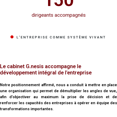
dirigeants accompagnés
L'ENTREPRISE COMME SYSTÈME VIVANT
Le cabinet G.nesis accompagne le
développement intégral de l'entreprise
Notre positionnement affirmé, nous a conduit à mettre en place
une organisation qui permet de démultiplier les angles de vue,
afin d’objectiver au maximum la prise de décision et de
renforcer les capacités des entreprises à opérer en équipe des
transformations importantes.