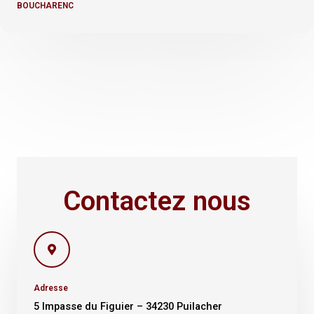
BOUCHARENC
Contactez nous
Adresse
5 Impasse du Figuier – 34230 Puilacher