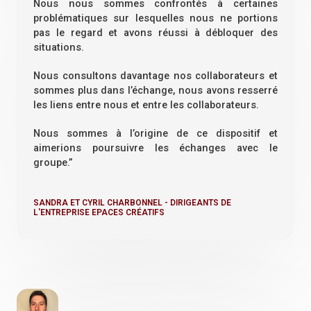
Nous nous sommes confrontés à certaines
problématiques sur lesquelles nous ne portions
pas le regard et avons réussi à débloquer des
situations.
Nous consultons davantage nos collaborateurs et
sommes plus dans l’échange, nous avons resserré
les liens entre nous et entre les collaborateurs.
Nous sommes à l’origine de ce dispositif et
aimerions poursuivre les échanges avec le
groupe.”
SANDRA ET CYRIL CHARBONNEL - DIRIGEANTS DE
L'ENTREPRISE EPACES CRÉATIFS