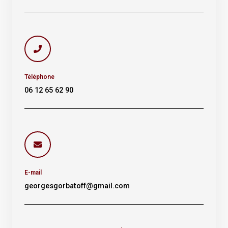
Téléphone
06 12 65 62 90
E-mail
georgesgorbatoff@gmail.com