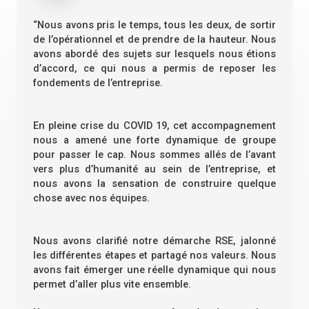
“Nous avons pris le temps, tous les deux, de sortir
de l’opérationnel et de prendre de la hauteur. Nous
avons abordé des sujets sur lesquels nous étions
d’accord, ce qui nous a permis de reposer les
fondements de l’entreprise.
En pleine crise du COVID 19, cet accompagnement
nous a amené une forte dynamique de groupe
pour passer le cap. Nous sommes allés de l’avant
vers plus d’humanité au sein de l’entreprise, et
nous avons la sensation de construire quelque
chose avec nos équipes.
Nous avons clarifié notre démarche RSE, jalonné
les différentes étapes et partagé nos valeurs. Nous
avons fait émerger une réelle dynamique qui nous
permet d’aller plus vite ensemble.