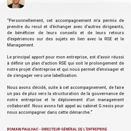
“Personnellement, cet accompagnement m’a permis de
prendre du recul et d’échanger avec d’autres dirigeants,
de bénéficier de leurs conseils et de leurs retours
d’expériences sur des sujets en lien avec la RSE et le
Management.
Le principal apport pour mon entreprise, est d’avoir réussi
à définir un plan d’action RSE qui soit le prolongement de
notre projet d’entreprise et qui nous permet d’envisager et
de s’engager vers une labellisation.
Nous avons décidé, suite à cet accompagnement, de faire
un pas de plus vers la structuration de la gouvernance de
notre entreprise et le déploiement d’un management
collaboratif. Nous avons fait appel au cabinet G.nesis pour
”
nous accompagner dans cette démarche.
ROMAIN PAULHAC - DIRECTEUR GÉNÉRAL DE L'ENTREPRISE