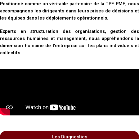
Positionné comme un véritable partenaire de la TPE PME, nous
accompagnons les dirigeants dans leurs prises de décisions et
les équipes dans les déploiements opérationnels.
Experts en structuration des organisations, gestion des
ressources humaines et management, nous appréhendons la
dimension humaine de l’entreprise sur les plans individuels et
collectifs.
Les Diagnostics