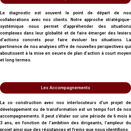
Le diagnostic est souvent le point de départ de nos
collaborations avec nos clients. Notre approche stratégique-
systémique nous permet d’appréhender des situations
complexes dans leur globalité et de faire émerger des leviers
d’actions concrets pour faire évoluer les situations.
La
pertinence de nos analyses offre de nouvelles perspectives qui
aboutissent à la mise en oeuvre de plan d’action à court moyen
et long termes.
Les Accompagnements
La co construction avec nos interlocuteurs d’un projet de
développement ou de transformation est un temps fort de nos
accompagnements. Il peut s’étaler sur une période de 6 mois à
3 ans, en fonction de l’ambition des dirigeants, l’ampleur du
projet ainsi que des résistances et freins que nous identifions.