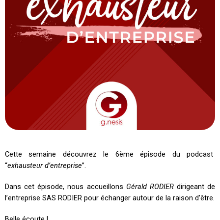
Cette semaine découvrez le 6ème épisode du podcast
“
exhausteur d’entreprise
”.
Dans cet épisode, nous accueillons
Gérald RODIER
dirigeant de
l’entreprise SAS RODIER pour échanger autour de la raison d’être.
Belle écoute !