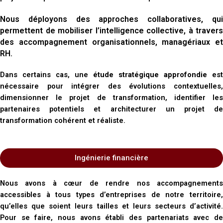
Nous déployons des approches collaboratives, qui
permettent de mobiliser l’intelligence collective, à travers
des accompagnement organisationnels, managériaux et
RH.
Dans certains cas, une
étude stratégique approfondie
est
nécessaire pour intégrer des évolutions contextuelles,
dimensionner le projet de transformation, identifier les
partenaires potentiels et architecturer un projet de
transformation cohérent et réaliste.
Ingénierie financière
Nous avons à cœur de rendre nos accompagnements
accessibles à tous types d’entreprises de notre territoire,
qu’elles que soient leurs tailles et leurs secteurs d’activité.
Pour se faire, nous avons établi des partenariats avec de