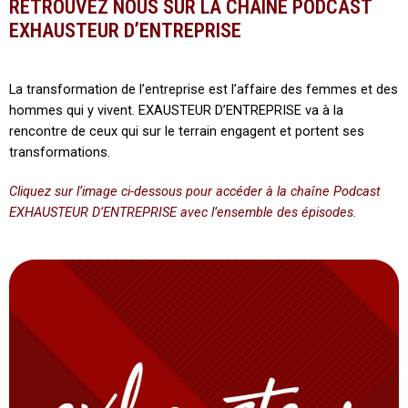
RETROUVEZ NOUS SUR LA CHAINE PODCAST
EXHAUSTEUR D’ENTREPRISE
La transformation de l’entreprise est l’affaire des femmes et des
hommes qui y vivent. EXAUSTEUR D’ENTREPRISE va à la
rencontre de ceux qui sur le terrain engagent et portent ses
transformations.
Cliquez sur l’image ci-dessous pour accéder à la chaîne Podcast
EXHAUSTEUR D’ENTREPRISE avec l’ensemble des épisodes.