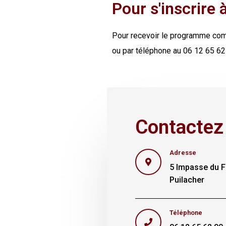
Pour s'inscrire 
Pour recevoir le programme comp
ou par téléphone au 06 12 65 62 
Contactez
Adresse
5 Impasse du F
Puilacher
Téléphone