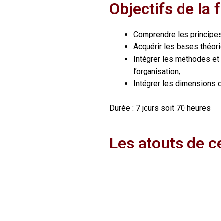
Objectifs de la
Comprendre les principes
Acquérir les bases théori
Intégrer les méthodes et 
l’organisation,
Intégrer les dimensions
Durée : 7 jours soit 70 heures
Les atouts de c