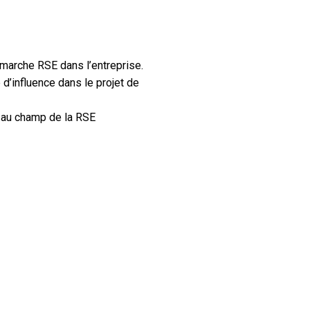
émarche RSE dans l’entreprise.
d’influence dans le projet de
 au champ de la RSE