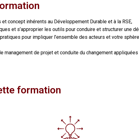
 formation
 et concept inhérents au Développement Durable et à la RSE,
ques et s’approprier les outils pour conduire et structurer une d
pratiques pour impliquer l’ensemble des acteurs et votre sphère 
 de management de projet et conduite du changement appliquées
ette formation