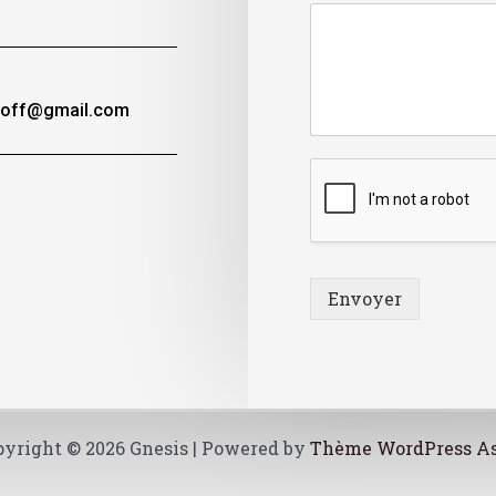
toff@gmail.com
Envoyer
yright © 2026 Gnesis | Powered by
Thème WordPress As