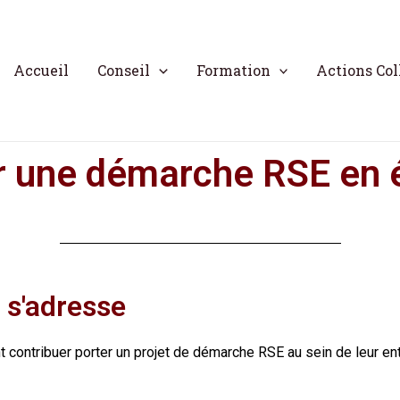
Accueil
Conseil
Formation
Actions Col
r une démarche RSE en 
 s'adresse
t contribuer porter un projet de démarche RSE au sein de leur ent