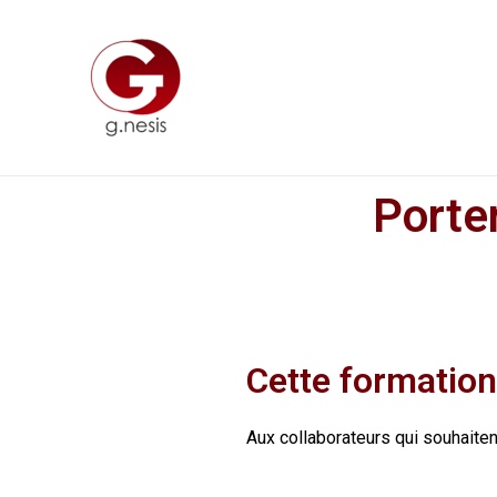
Porte
Cette formation
Aux collaborateurs qui souhaiten